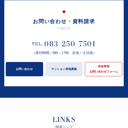
お問い合わせ・資料請求
Contact
083-250-7501
TEL.
（受付時間／9時～17時 定休／土日祝）
売却専用
お問い合わせ
マンション用地募集
お問い合わせフォーム
LINKS
関連リンク