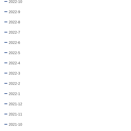
2022-10
2022-9
2022-8
2022-7
2022-6
2022-5
2022-4
2022-3
2022-2
2022-1
2021-12
2021-11
2021-10