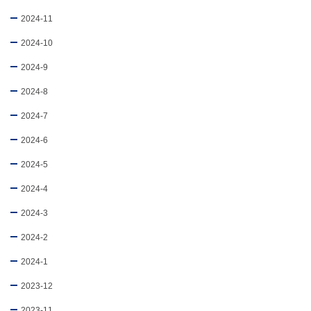
2024-11
2024-10
2024-9
2024-8
2024-7
2024-6
2024-5
2024-4
2024-3
2024-2
2024-1
2023-12
2023-11