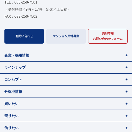
TEL：
083-250-7501
（受付時間／9時～17時 定休／土日祝）
FAX：083-250-7502
売却専用
お問い合わせ
マンション用地募集
お問い合わせフォーム
企業・採用情報
ラインナップ
コンセプト
分譲地情報
買いたい
売りたい
借りたい