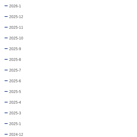
2026-1
2025-12
2025-11
2025-10
2025-9
2025-8
2025-7
2025-6
2025-5
2025-4
2025-3
2025-1
2024-12