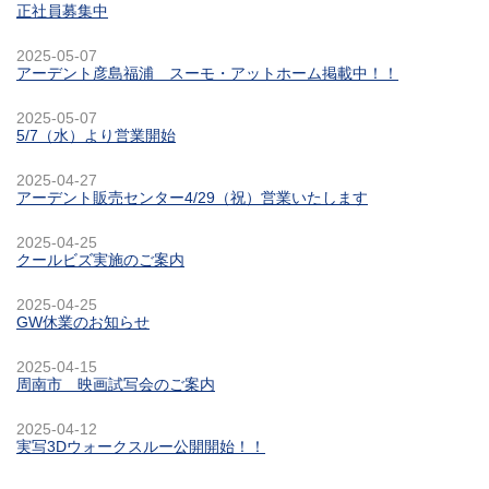
正社員募集中
2025-05-07
アーデント彦島福浦 スーモ・アットホーム掲載中！！
2025-05-07
5/7（水）より営業開始
2025-04-27
アーデント販売センター4/29（祝）営業いたします
2025-04-25
クールビズ実施のご案内
2025-04-25
GW休業のお知らせ
2025-04-15
周南市 映画試写会のご案内
2025-04-12
実写3Dウォークスルー公開開始！！