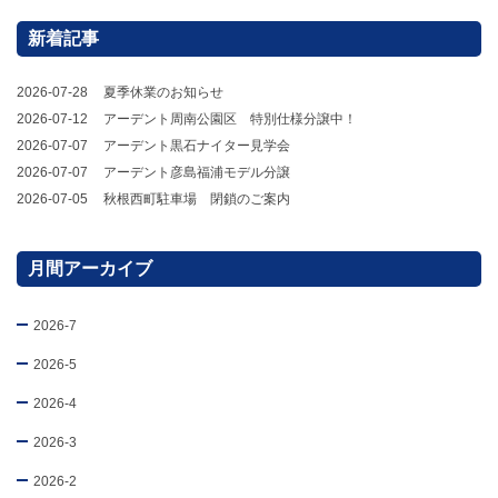
新着記事
2026-07-28
夏季休業のお知らせ
2026-07-12
アーデント周南公園区 特別仕様分譲中！
2026-07-07
アーデント黒石ナイター見学会
2026-07-07
アーデント彦島福浦モデル分譲
2026-07-05
秋根西町駐車場 閉鎖のご案内
月間アーカイブ
2026-7
2026-5
2026-4
2026-3
2026-2