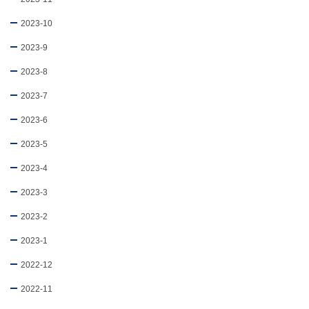
2023-10
2023-9
2023-8
2023-7
2023-6
2023-5
2023-4
2023-3
2023-2
2023-1
2022-12
2022-11