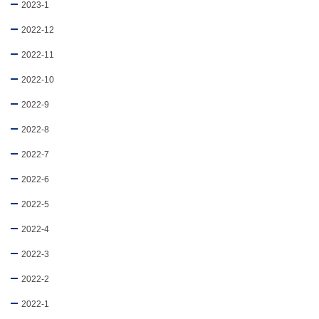
2023-1
2022-12
2022-11
2022-10
2022-9
2022-8
2022-7
2022-6
2022-5
2022-4
2022-3
2022-2
2022-1