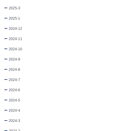
2025-3
2025-1
2024-12
2024-11
2024-10
2024-9
2024-8
2024-7
2024-6
2024-5
2024-4
2024-3