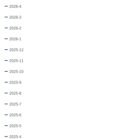
2026-4
2026-3
2026-2
2026-1
2025-12
2025-11
2025-10
2025-9
2025-8
2025-7
2025-6
2025-5
2025-4