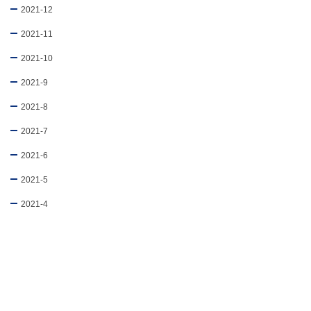
2021-12
2021-11
2021-10
2021-9
2021-8
2021-7
2021-6
2021-5
2021-4