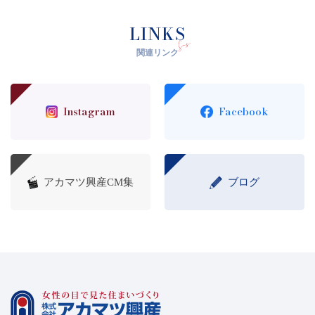
LINKS
関連リンク
Instagram
Facebook
アカマツ興産CM集
ブログ