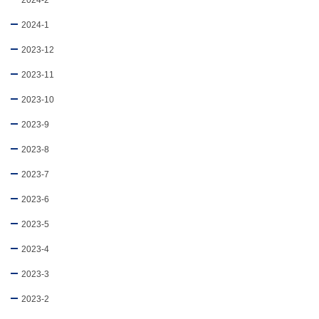
2024-2
2024-1
2023-12
2023-11
2023-10
2023-9
2023-8
2023-7
2023-6
2023-5
2023-4
2023-3
2023-2