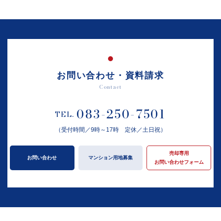
お問い合わせ・資料請求
Contact
083-250-7501
TEL.
（受付時間／9時～17時 定休／土日祝）
売却専用
お問い合わせ
マンション用地募集
お問い合わせフォーム