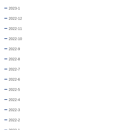
2023-1
2022-12
2022-11
2022-10
2022-9
2022-8
2022-7
2022-6
2022-5
2022-4
2022-3
2022-2