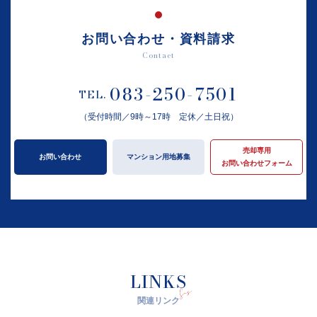
お問い合わせ・資料請求
Contact
083-250-7501
TEL.
（受付時間／9時～17時 定休／土日祝）
売却専用
お問い合わせ
マンション用地募集
お問い合わせフォーム
LINKS
関連リンク