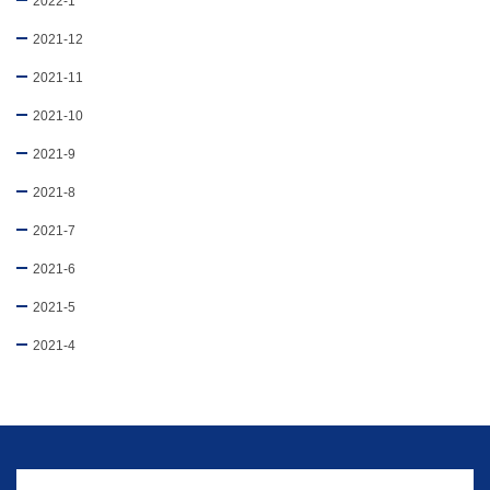
2022-1
2021-12
2021-11
2021-10
2021-9
2021-8
2021-7
2021-6
2021-5
2021-4