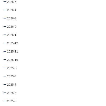
2026-5
2026-4
2026-3
2026-2
2026-1
2025-12
2025-11
2025-10
2025-9
2025-8
2025-7
2025-6
2025-5