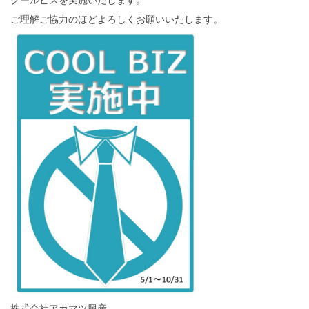
ご理解ご協力のほどよろしくお願いいたします。
株式会社アカマツ興産