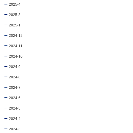
2025-4
2025-3
2025-1
2024-12
2024-11
2024-10
2024-9
2024-8
2024-7
2024-6
2024-5
2024-4
2024-3