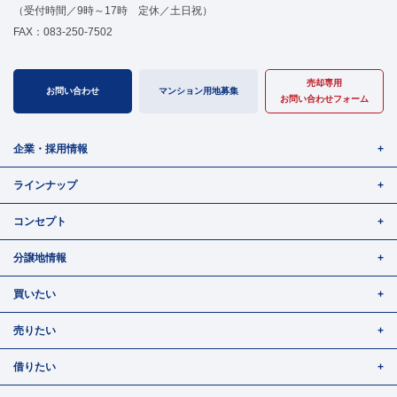
（受付時間／9時～17時 定休／土日祝）
FAX：083-250-7502
売却専用
お問い合わせ
マンション用地募集
お問い合わせフォーム
企業・採用情報
ラインナップ
コンセプト
分譲地情報
買いたい
売りたい
借りたい