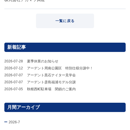
一覧に戻る
新着記事
2026-07-28
夏季休業のお知らせ
2026-07-12
アーデント周南公園区 特別仕様分譲中！
2026-07-07
アーデント黒石ナイター見学会
2026-07-07
アーデント彦島福浦モデル分譲
2026-07-05
秋根西町駐車場 閉鎖のご案内
月間アーカイブ
2026-7