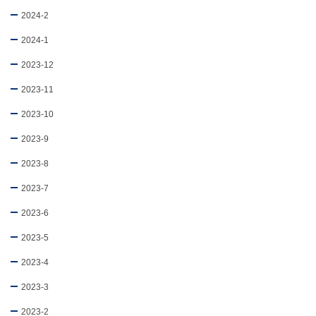
2024-2
2024-1
2023-12
2023-11
2023-10
2023-9
2023-8
2023-7
2023-6
2023-5
2023-4
2023-3
2023-2