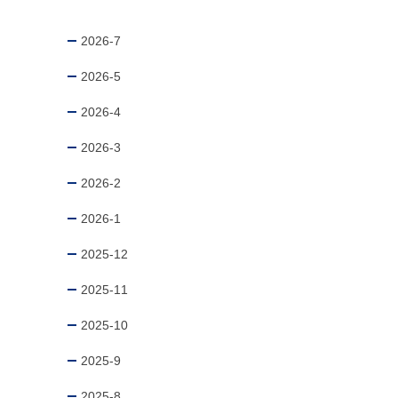
2026-7
2026-5
2026-4
2026-3
2026-2
2026-1
2025-12
2025-11
2025-10
2025-9
2025-8