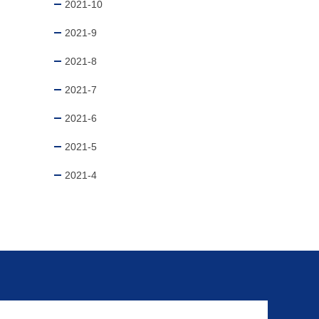
2021-10
2021-9
2021-8
2021-7
2021-6
2021-5
2021-4