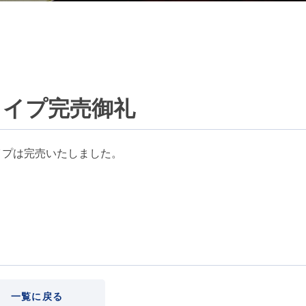
タイプ完売御礼
イプは完売いたしました。
一覧に戻る