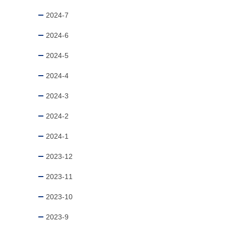
2024-7
2024-6
2024-5
2024-4
2024-3
2024-2
2024-1
2023-12
2023-11
2023-10
2023-9