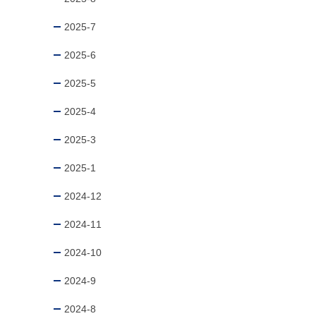
2025-7
2025-6
2025-5
2025-4
2025-3
2025-1
2024-12
2024-11
2024-10
2024-9
2024-8