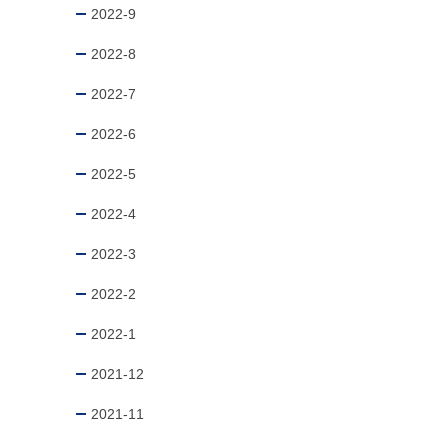
2022-9
2022-8
2022-7
2022-6
2022-5
2022-4
2022-3
2022-2
2022-1
2021-12
2021-11