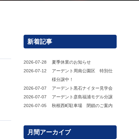
新着記事
2026-07-28
夏季休業のお知らせ
2026-07-12
アーデント周南公園区 特別仕
様分譲中！
2026-07-07
アーデント黒石ナイター見学会
2026-07-07
アーデント彦島福浦モデル分譲
2026-07-05
秋根西町駐車場 閉鎖のご案内
月間アーカイブ