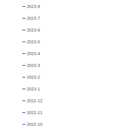
2023-8
2023-7
2023-6
2023-5
2023-4
2023-3
2023-2
2023-1
2022-12
2022-11
2022-10