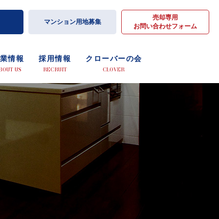
売却専用
マンション用地募集
お問い合わせフォーム
業情報
採用情報
クローバーの会
BOUT US
RECRUIT
CLOVER