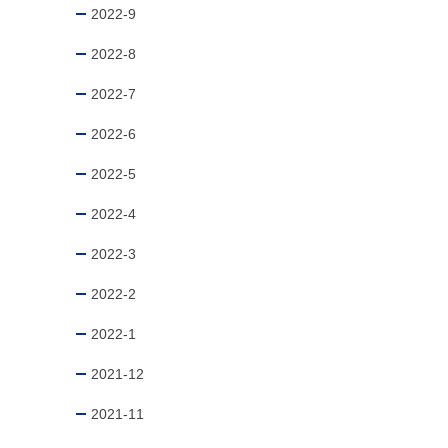
2022-9
2022-8
2022-7
2022-6
2022-5
2022-4
2022-3
2022-2
2022-1
2021-12
2021-11