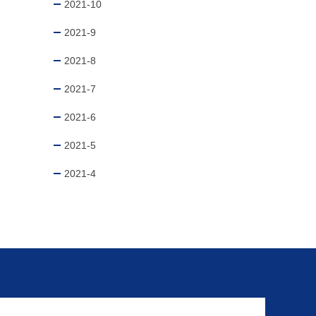
2021-10
2021-9
2021-8
2021-7
2021-6
2021-5
2021-4