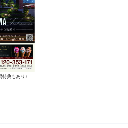
場特典もあり♪