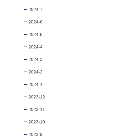
2024-7
2024-6
2024-5
2024-4
2024-3
2024-2
2024-1
2023-12
2023-11
2023-10
2023-9