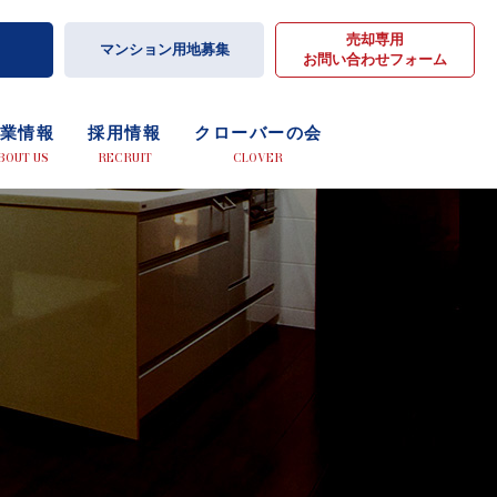
売却専用
マンション用地募集
お問い合わせフォーム
業情報
採用情報
クローバーの会
BOUT US
RECRUIT
CLOVER