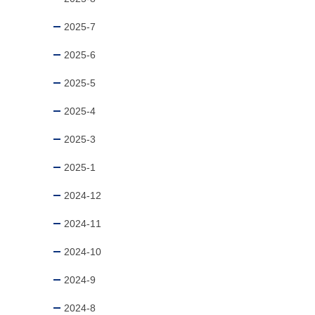
2025-7
2025-6
2025-5
2025-4
2025-3
2025-1
2024-12
2024-11
2024-10
2024-9
2024-8