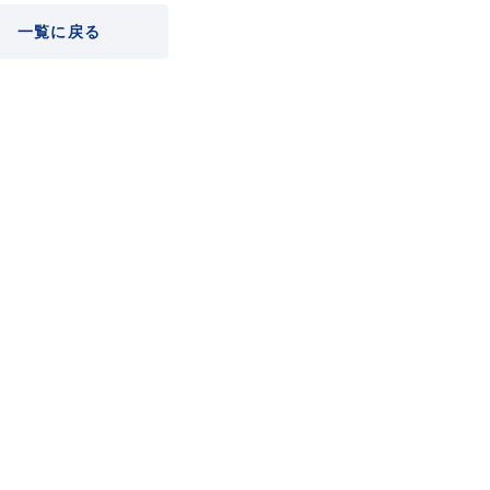
一覧に戻る