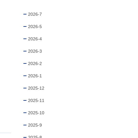
2026-7
2026-5
2026-4
2026-3
2026-2
2026-1
2025-12
2025-11
2025-10
2025-9
2025-8