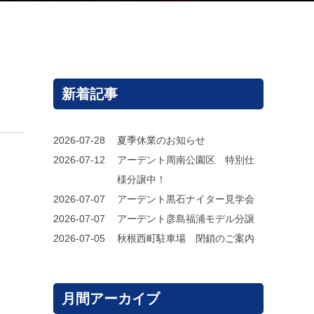
新着記事
2026-07-28
夏季休業のお知らせ
2026-07-12
アーデント周南公園区 特別仕
様分譲中！
2026-07-07
アーデント黒石ナイター見学会
2026-07-07
アーデント彦島福浦モデル分譲
2026-07-05
秋根西町駐車場 閉鎖のご案内
月間アーカイブ