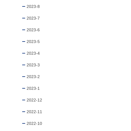
2023-8
2023-7
2023-6
2023-5
2023-4
2023-3
2023-2
2023-1
2022-12
2022-11
2022-10