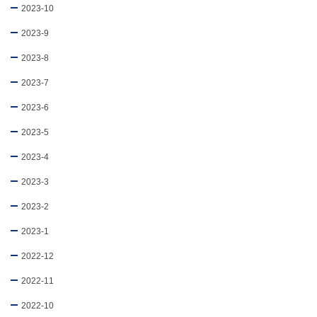
2023-10
2023-9
2023-8
2023-7
2023-6
2023-5
2023-4
2023-3
2023-2
2023-1
2022-12
2022-11
2022-10