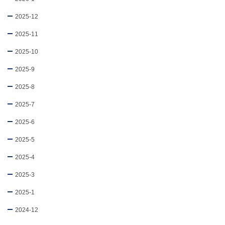
2025-12
2025-11
2025-10
2025-9
2025-8
2025-7
2025-6
2025-5
2025-4
2025-3
2025-1
2024-12