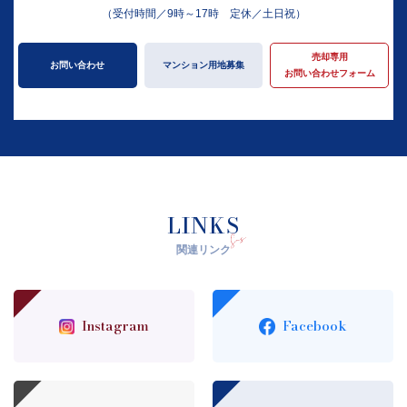
（受付時間／9時～17時 定休／土日祝）
売却専用
お問い合わせ
マンション用地募集
お問い合わせフォーム
LINKS
関連リンク
Instagram
Facebook