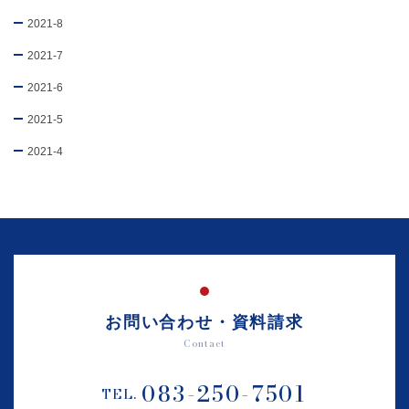
2021-8
2021-7
2021-6
2021-5
2021-4
お問い合わせ・資料請求
Contact
083-250-7501
TEL.