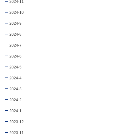
2024-11
2024-10
2024-9
2024-8
2024-7
2024-6
2024-5
2024-4
2024-3
2024-2
2024-1
2023-12
2023-11