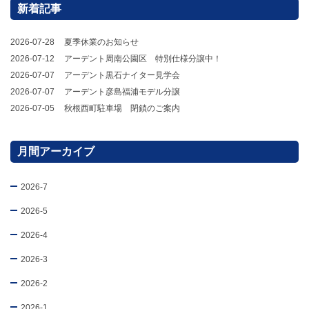
新着記事
2026-07-28
夏季休業のお知らせ
2026-07-12
アーデント周南公園区 特別仕様分譲中！
2026-07-07
アーデント黒石ナイター見学会
2026-07-07
アーデント彦島福浦モデル分譲
2026-07-05
秋根西町駐車場 閉鎖のご案内
月間アーカイブ
2026-7
2026-5
2026-4
2026-3
2026-2
2026-1