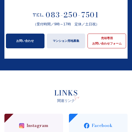
083-250-7501
TEL.
（受付時間／9時～17時 定休／土日祝）
売却専用
お問い合わせ
マンション用地募集
お問い合わせフォーム
LINKS
関連リンク
Instagram
Facebook