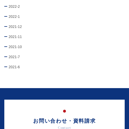
2022-2
2022-1
2021-12
2021-11
2021-10
2021-7
2021-6
お問い合わせ・資料請求
Contact