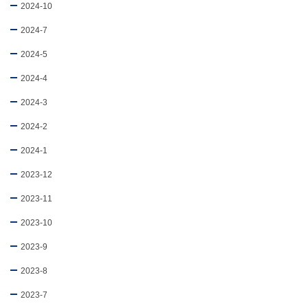
2024-10
2024-7
2024-5
2024-4
2024-3
2024-2
2024-1
2023-12
2023-11
2023-10
2023-9
2023-8
2023-7