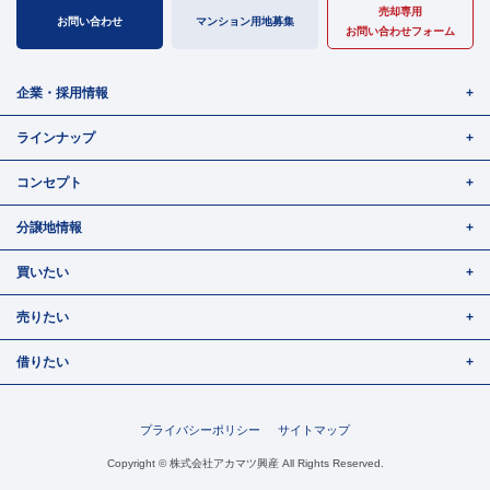
売却専用
お問い合わせ
マンション用地募集
お問い合わせフォーム
企業・採用情報
ラインナップ
コンセプト
分譲地情報
買いたい
売りたい
借りたい
プライバシーポリシー
サイトマップ
Copyright © 株式会社アカマツ興産 All Rights Reserved.