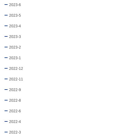
2023-6
2023-5
2023-4
2023-3
2023-2
2023-1
2022-12
2022-11
2022-9
2022-8
2022-6
2022-4
2022-3