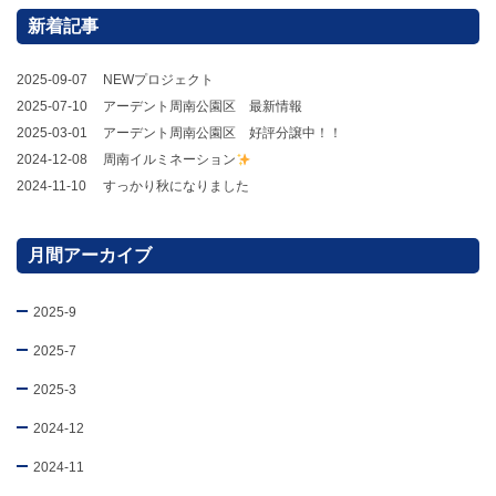
新着記事
2025-09-07
NEWプロジェクト
2025-07-10
アーデント周南公園区 最新情報
2025-03-01
アーデント周南公園区 好評分譲中！！
2024-12-08
周南イルミネーション
2024-11-10
すっかり秋になりました
月間アーカイブ
2025-9
2025-7
2025-3
2024-12
2024-11