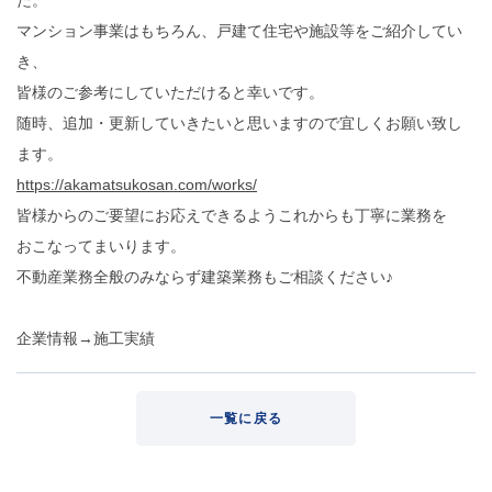
マンション事業はもちろん、戸建て住宅や施設等をご紹介してい
き、
皆様のご参考にしていただけると幸いです。
随時、追加・更新していきたいと思いますので宜しくお願い致し
ます。
https://akamatsukosan.com/works/
皆様からのご要望にお応えできるようこれからも丁寧に業務を
おこなってまいります。
不動産業務全般のみならず建築業務もご相談ください♪
企業情報→施工実績
一覧に戻る